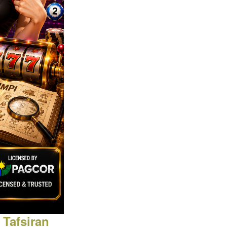
Tafsiran